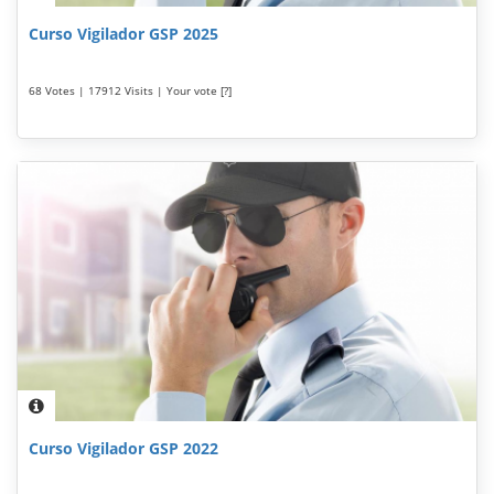
Curso Vigilador GSP 2025
68 Votes | 17912 Visits | Your vote [?]
Curso Vigilador GSP 2022