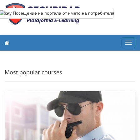
Посещение на портала от името на потребителя
Toggl
navig
Most popular courses