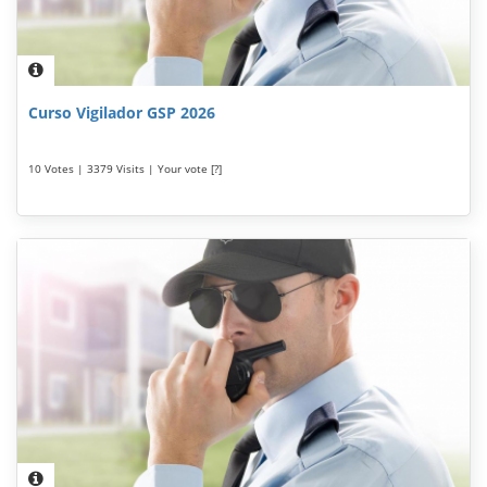
Curso Vigilador GSP 2026
10 Votes | 3379 Visits | Your vote [?]