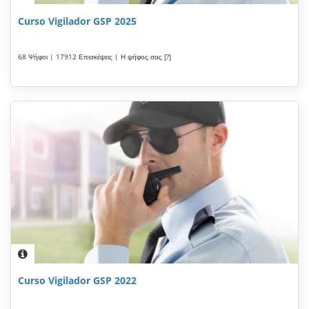
Curso Vigilador GSP 2025
68 Ψήφοι | 17912 Επισκέψεις | Η ψήφος σας [?]
Curso Vigilador GSP 2022