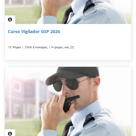
Curso Vigilador GSP 2026
10 Ψήφοι | 3368 Επισκέψεις | Η ψήφος σας [?]