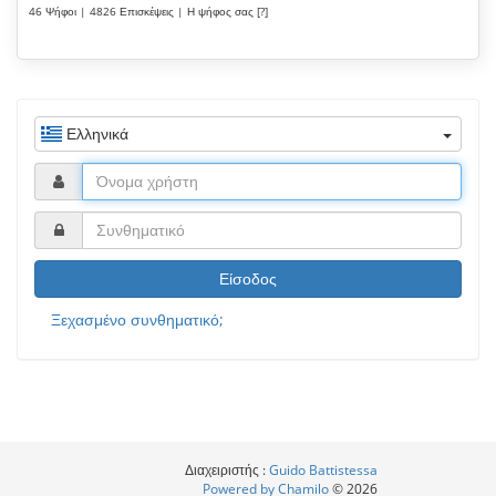
46 Ψήφοι | 4826 Επισκέψεις | Η ψήφος σας [?]
Ελληνικά
Είσοδος
Ξεχασμένο συνθηματικό;
Διαχειριστής :
Guido Battistessa
Powered by Chamilo
© 2026